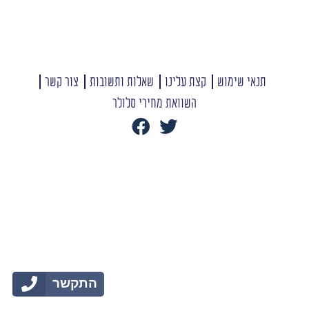
תנאי שימוש
קצת עלינו
שאלות ותשובות
צור קשר
השוואת מחירי סלולר
התקשר